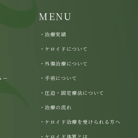
MENU
治療実績
ケロイドについて
外傷治療について
ュー
手術について
圧迫・固定療法について
治療の流れ
ケロイド治療を受けられる方へ
ケロイド体質とは