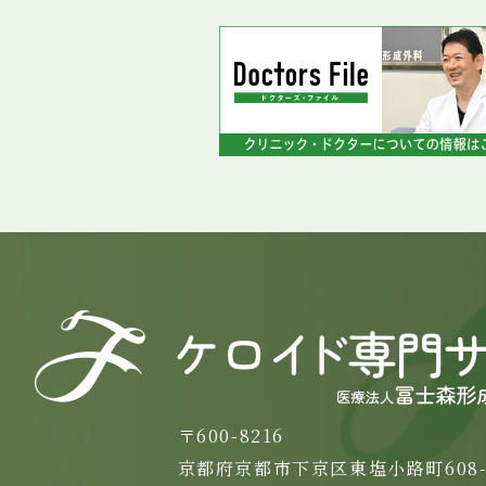
〒600-8216
京都府京都市下京区東塩小路町608-