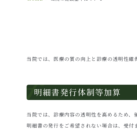
当院では、医療の質の向上と診療の透明性確
明細書発行体制等加算
当院では、診療内容の透明性を高めるため、
明細書の発行をご希望されない場合は、受付