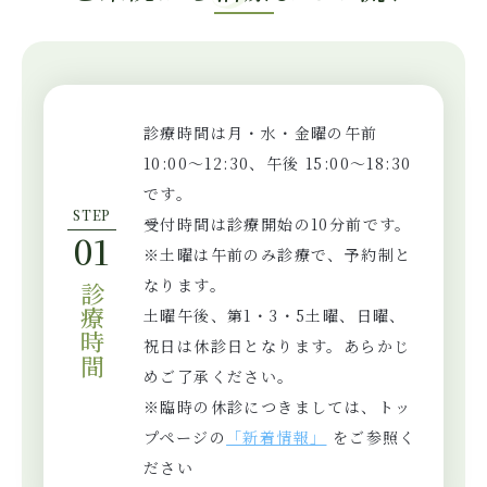
診療時間は月・水・金曜の午前
10:00～12:30、午後 15:00～18:30
です。
STEP
受付時間は診療開始の10分前です。
01
※土曜は午前のみ診療で、予約制と
なります。
診療時間
土曜午後、第1・3・5土曜、日曜、
祝日は休診日となります。あらかじ
めご了承ください。
※臨時の休診につきましては、トッ
プページの
「新着情報」
をご参照く
ださい