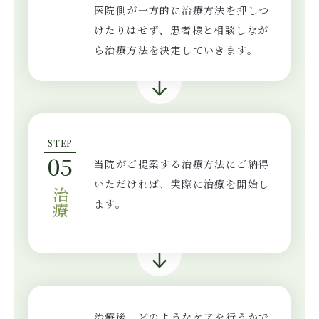
医院側が一方的に治療方法を押しつ
けたりはせず、患者様と相談しなが
ら治療方法を決定していきます。
STEP
05
当院がご提案する治療方法にご納得
いただければ、実際に治療を開始し
治療
ます。
治療後、どのようなケアを行うかで