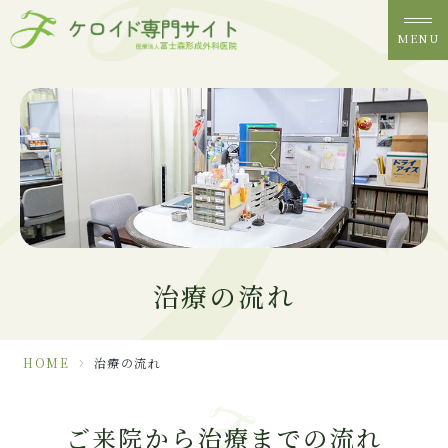
MENU
治療の流れ
HOME
>
治療の流れ
ご来院から治療までの流れ