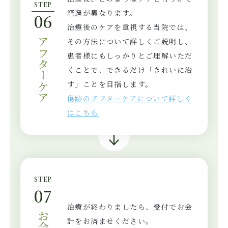
STEP
経過が異なります。
06
治療後のケアを重視する当院では、
アフターケア
その方法について詳しくご説明し、
患者様にもしっかりとご理解いただ
くことで、できるだけ「きれいに治
す」ことを目指します。
傷跡のアフターケアについて詳しく
はこちら
STEP
07
治療が終わりましたら、受付でお会
お会計
計をお済ませください。