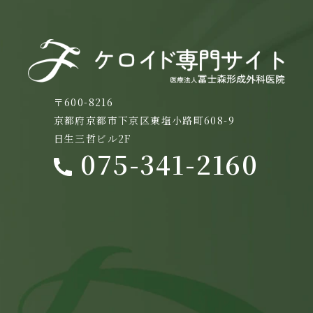
〒600-8216
京都府京都市下京区東塩小路町608-9
日生三哲ビル2F
075-341-2160